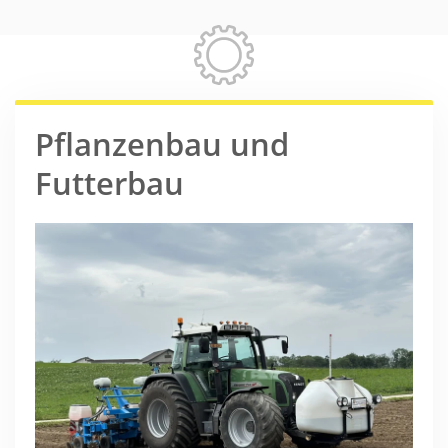
Pflanzenbau und
Futterbau