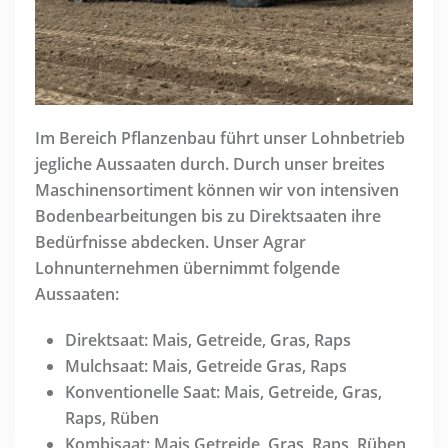
Im Bereich Pflanzenbau führt unser Lohnbetrieb
jegliche Aussaaten durch. Durch unser breites
Maschinensortiment können wir von intensiven
Bodenbearbeitungen bis zu Direktsaaten ihre
Bedürfnisse abdecken. Unser Agrar
Lohnunternehmen übernimmt folgende
Aussaaten:
Direktsaat: Mais, Getreide, Gras, Raps
Mulchsaat: Mais, Getreide Gras, Raps
Konventionelle Saat: Mais, Getreide, Gras,
Raps, Rüben
Kombisaat: Mais Getreide, Gras, Raps, Rüben