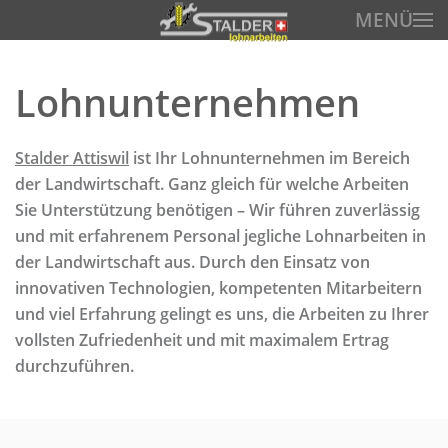
MENÜ
Zum Hauptinhalt springen
Lohnunternehmen
Stalder Attiswil
ist Ihr Lohnunternehmen im Bereich
der Landwirtschaft. Ganz gleich für welche Arbeiten
Sie Unterstützung benötigen – Wir führen zuverlässig
und mit erfahrenem Personal jegliche Lohnarbeiten in
der Landwirtschaft aus. Durch den Einsatz von
innovativen Technologien, kompetenten Mitarbeitern
und viel Erfahrung gelingt es uns, die Arbeiten zu Ihrer
vollsten Zufriedenheit und mit maximalem Ertrag
durchzuführen.