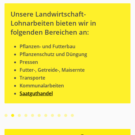
Unsere Landwirtschaft-
Lohnarbeiten bieten wir in
folgenden Bereichen an:
Pflanzen- und Futterbau
Pflanzenschutz und Düngung
Pressen
Futter-, Getreide-, Maisernte
Transporte
Kommunalarbeiten
Saatguthandel