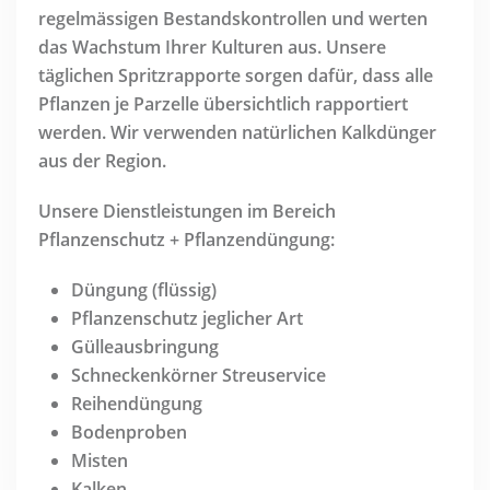
regelmässigen Bestandskontrollen und werten
das Wachstum Ihrer Kulturen aus. Unsere
täglichen Spritzrapporte sorgen dafür, dass alle
Pflanzen je Parzelle übersichtlich rapportiert
werden. Wir verwenden natürlichen Kalkdünger
aus der Region.
Unsere Dienstleistungen im Bereich
Pflanzenschutz + Pflanzendüngung:
Düngung (flüssig)
Pflanzenschutz jeglicher Art
Gülleausbringung
Schneckenkörner Streuservice
Reihendüngung
Bodenproben
Misten
Kalken