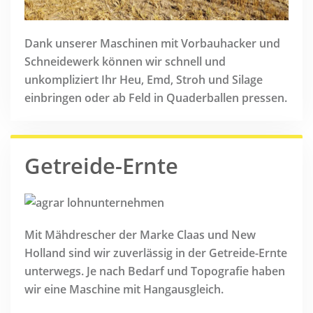
Dank unserer Maschinen mit Vorbauhacker und
Schneidewerk können wir schnell und
unkompliziert Ihr Heu, Emd, Stroh und Silage
einbringen oder ab Feld in Quaderballen pressen.
Getreide-Ernte
Mit Mähdrescher der Marke Claas und New
Holland sind wir zuverlässig in der Getreide-Ernte
unterwegs. Je nach Bedarf und Topografie haben
wir eine Maschine mit Hangausgleich.