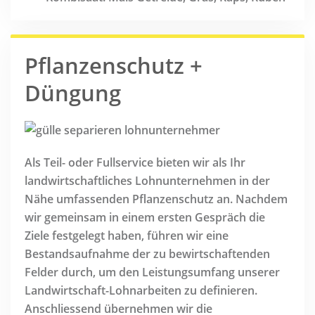
Pflanzenschutz +
Düngung
Als Teil- oder Fullservice bieten wir als Ihr
landwirtschaftliches Lohnunternehmen in der
Nähe umfassenden Pflanzenschutz an. Nachdem
wir gemeinsam in einem ersten Gespräch die
Ziele festgelegt haben, führen wir eine
Bestandsaufnahme der zu bewirtschaftenden
Felder durch, um den Leistungsumfang unserer
Landwirtschaft-Lohnarbeiten zu definieren.
Anschliessend übernehmen wir die