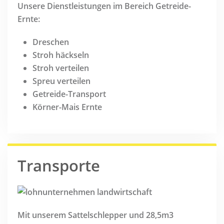
Unsere Dienstleistungen im Bereich Getreide-
Ernte:
Dreschen
Stroh häckseln
Stroh verteilen
Spreu verteilen
Getreide-Transport
Körner-Mais Ernte
Transporte
Mit unserem Sattelschlepper und 28,5m3