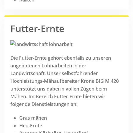
Futter-Ernte
Die Futter-Ernte gehört ebenfalls zu unseren
angebotenen Lohnarbeiten in der
Landwirtschaft. Unser selbstfahrender
Hochleistungs-Mähaufbereiter Krone BIG M 420
unterstützt uns dabei in vollen Zügen beim
Mähen. Im Bereich Futter-Ernte bieten wir
folgende Dienstleistungen an:
Gras mähen
Heu-Ernte