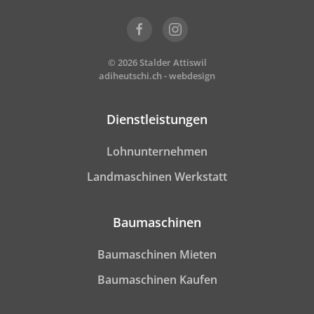
©
2026
Stalder Attiswil
adiheutschi.ch - webdesign
Dienstleistungen
Lohnunternehmen
Landmaschinen Werkstatt
Baumaschinen
Baumaschinen Mieten
Baumaschinen Kaufen