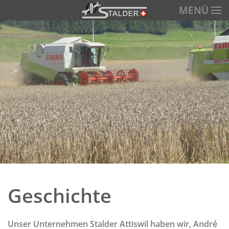
MENÜ
Zum Hauptinhalt springen
Geschichte
Unser Unternehmen Stalder Attiswil haben wir, André