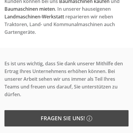
Kunden können bei uns
Baumaschinen kaufen
und
Baumaschinen mieten
. In unserer hauseigenen
Landmaschinen-Werkstatt
reparieren wir neben
Traktoren, Land- und Kommunalmaschinen auch
Gartengeräte.
Es ist uns wichtig, dass Sie dank unserer Mithilfe den
Ertrag Ihres Unternehmens erhöhen können. Bei
unserer Arbeit sehen wir uns immer als Teil Ihres
Teams und freuen uns darauf, Sie unterstützen zu
dürfen.
FRAGEN SIE UNS!